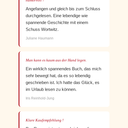
humorvoll !
Angefangen und gleich bis zum Schluss
durchgelesen. Eine lebendige wie
spannende Geschichte mit einem
Schuss Wortwitz.
Juliane Haumann
Man kann es kaum aus der Hand legen.
Ein wirklich spannendes Buch, das mich
sehr bewegt hat, da es so lebendig
geschrieben ist. Ich hatte das Glück, es
im Urlaub lesen zu können.
Iris Reinhold-Jung
Klare Kaufempfehlung !