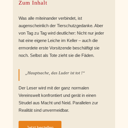
Zum Inhalt
Was alle miteinander verbindet, ist
augenscheinlich der Tierschutzgedanke. Aber
von Tag zu Tag wird deutlicher: Nicht nur jeder
hat eine eigene Leiche im Keller – auch die
ermordete erste Vorsitzende beschäftigt sie
noch. Selbst als Tote zieht sie die Fäden.
„Hauptsache, das Luder ist tot !“
Der Leser wird mit der ganz normalen
Vereinswelt konfrontiert und gerät in einen
Strudel aus Macht und Neid. Parallelen zur
Realität sind unvermeidbar.
Jetzt bestellen