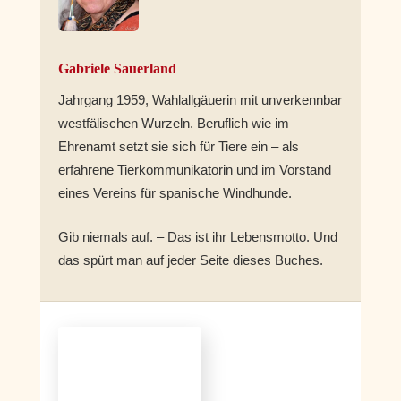
Gabriele Sauerland
Jahrgang 1959, Wahlallgäuerin mit unverkennbar
westfälischen Wurzeln. Beruflich wie im
Ehrenamt setzt sie sich für Tiere ein – als
erfahrene Tierkommunikatorin und im Vorstand
eines Vereins für spanische Windhunde.
Gib niemals auf. – Das ist ihr Lebensmotto. Und
das spürt man auf jeder Seite dieses Buches.