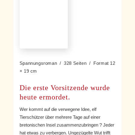
Spannungsroman / 328 Seiten / Format 12
× 19 cm
Die erste Vorsitzende wurde
heute ermordet.
Wer kommt auf die verwegene Idee, elf
Tierschützer über mehrere Tage auf einer
bretonischen Insel zusammenzubringen ? Jeder
hat etwas zu verbergen. Ungezügelte Wut trifft