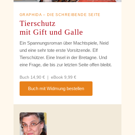
GRAPHIDA – DIE SCHREIBENDE SEITE
Tierschutz
mit Gift und Galle
Ein Spannungsroman über Machtspiele, Neid
und eine sehr tote erste Vorsitzende. Elf
Tierschützer. Eine Insel in der Bretagne. Und
eine Frage, die bis zur letzten Seite offen bleibt.
Buch 14,90 € | eBook 9,99 €
Buch mit Widmung bestellen