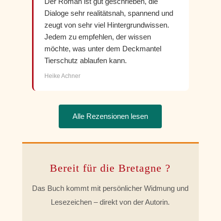
Der Roman ist gut geschrieben, die
Dialoge sehr realitätsnah, spannend und
zeugt von sehr viel Hintergrundwissen.
Jedem zu empfehlen, der wissen
möchte, was unter dem Deckmantel
Tierschutz ablaufen kann.
Heike Achner
Alle Rezensionen lesen
Bereit für die Bretagne ?
Das Buch kommt mit persönlicher Widmung und
Lesezeichen – direkt von der Autorin.