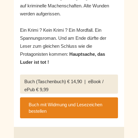
auf kriminelle Machenschaften. Alte Wunden
werden aufgerissen.
Ein Krimi ? Kein Krimi ? Ein Mordfall. Ein
Spannungsroman. Und am Ende dürfte der
Leser zum gleichen Schluss wie die
Protagonisten kommen:
Hauptsache, das
Luder ist tot !
Buch (Taschenbuch) € 14,90 | eBook /
ePub € 9,99
Buch mit Widmung und Lesezeichen
bestellen