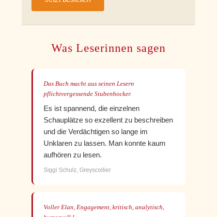
Was Leserinnen sagen
Das Buch macht aus seinen Lesern
pflichtvergessende Stubenhocker.
Es ist spannend, die einzelnen
Schauplätze so exzellent zu beschreiben
und die Verdächtigen so lange im
Unklaren zu lassen. Man konnte kaum
aufhören zu lesen.
Siggi Schulz, Greyscollier
Voller Elan, Engagement, kritisch, analytisch,