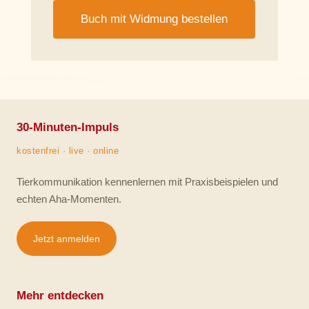
Buch mit Widmung bestellen
30-Minuten-Impuls
kostenfrei · live · online
Tierkommunikation kennenlernen mit Praxisbeispielen und
echten Aha-Momenten.
Jetzt anmelden
Mehr entdecken