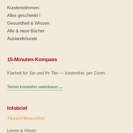
Kundenstimmen
Alles geschenkt !
Gesundheit & Wissen
Alte & neue Bücher
Auslandshunde
15-Minuten-Kompass
Klarheit für Sie und Ihr Tier — kostenfrei, per Zoom.
Termin kostenfrei vereinbaren →
Infobrief
Tierisch-Menschlich
Lesen & Hören