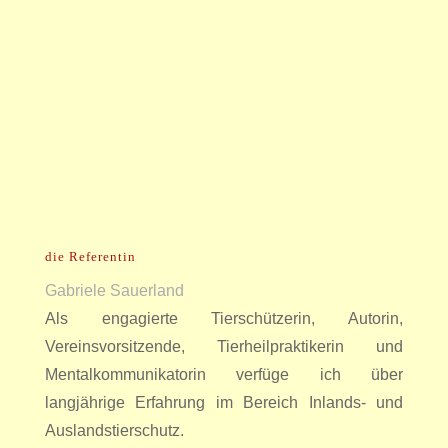
die Referentin
Gabriele Sauerland
Als engagierte Tierschützerin, Autorin,
Vereinsvorsitzende, Tierheilpraktikerin und
Mentalkommunikatorin verfüge ich über
langjährige Erfahrung im Bereich Inlands- und
Auslandstierschutz.