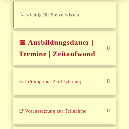
💡 wichtig für Sie zu wissen
📅 Ausbildungsdauer |
Termine | Zeitaufwand
📜 Prüfung und Zertifizierung
📑 Voraussetzung zur Teilnahme