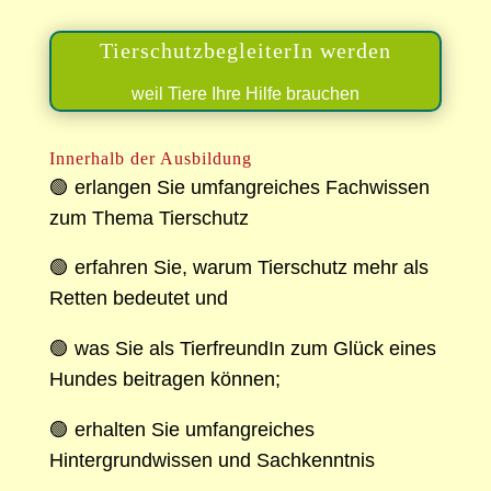
TierschutzbegleiterIn werden
weil Tiere Ihre Hilfe brauchen
Innerhalb der Ausbildung
🟢 erlangen Sie umfangreiches Fachwissen
zum Thema Tierschutz
🟢 erfahren Sie, warum Tierschutz mehr als
Retten bedeutet und
🟢 was Sie als TierfreundIn zum Glück eines
Hundes beitragen können;
🟢 erhalten Sie umfangreiches
Hintergrundwissen und Sachkenntnis