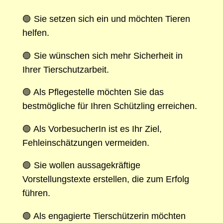
🟢 Sie setzen sich ein und möchten Tieren
helfen.
🟢 Sie wünschen sich mehr Sicherheit in
Ihrer Tierschutzarbeit.
🟢 Als Pflegestelle möchten Sie das
bestmögliche für Ihren Schützling erreichen.
🟢 Als VorbesucherIn ist es Ihr Ziel,
Fehleinschätzungen vermeiden.
🟢 Sie wollen aussagekräftige
Vorstellungstexte erstellen, die zum Erfolg
führen.
🟢 Als engagierte Tierschützerin möchten