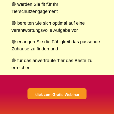
🟢 werden Sie fit für Ihr
Tierschutzengagement
🟢 bereiten Sie sich optimal auf eine
verantwortungsvolle Aufgabe vor
🟢 erlangen Sie die Fähigkeit das passende
Zuhause zu finden und
🟢 für das anvertraute Tier das Beste zu
erreichen.
klick zum Gratis-Webinar