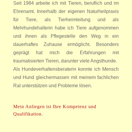
Seit 1984 arbeite ich mit Tieren, beruflich und im
Ehrenamt. Innerhalb der eigenen Naturheilpraxis
für Tiere, als Tierheimleitung und als
Mehrhundehalterin habe ich Tiere aufgenommen
und ihnen als Pflegestelle den Weg in ein
dauerhaftes Zuhause ermöglicht. Besonders
geprägt hat mich die Erfahrungen mit
traumatisierten Tieren, darunter viele Angsthunde.
Als Hundeverhaltensberaterin konnte ich Mensch
und Hund gleichermassen mit meinem fachlichen
Rat unterstützen und Probleme lösen.
Mein Anliegen ist Ihre Kompetenz und
Qualifikation.