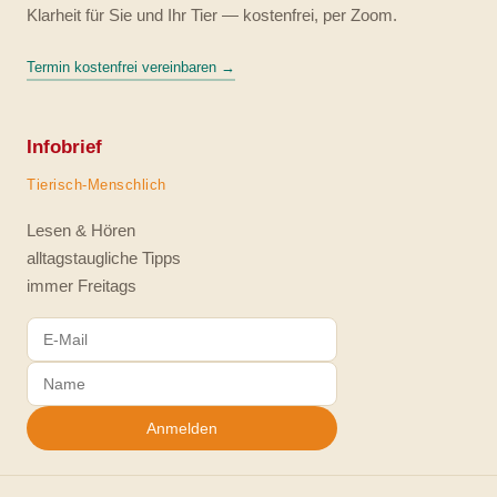
Klarheit für Sie und Ihr Tier — kostenfrei, per Zoom.
Termin kostenfrei vereinbaren →
Infobrief
Tierisch-Menschlich
Lesen & Hören
alltagstaugliche Tipps
immer Freitags
Anmelden