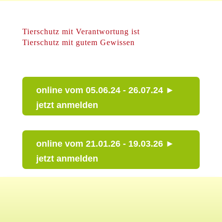
Tierschutz mit Verantwortung ist
Tierschutz mit gutem Gewissen
online vom 05.06.24 - 26.07.24 ►
jetzt anmelden
online vom 21.01.26 - 19.03.26 ►
jetzt anmelden