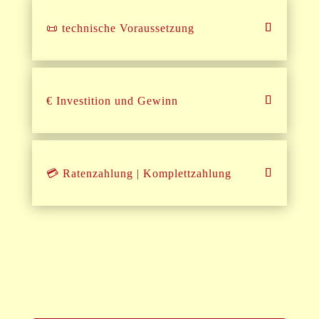
📜 technische Voraussetzung
€ Investition und Gewinn
💳 Ratenzahlung | Komplettzahlung