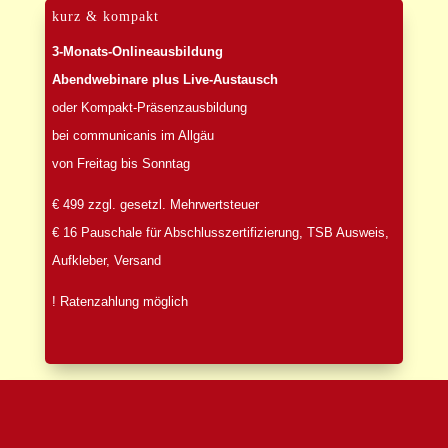
kurz & kompakt
3-Monats-Onlineausbildung
Abendwebinare plus Live-Austausch
oder Kompakt-Präsenzausbildung
bei communicanis im Allgäu
von Freitag bis Sonntag
€ 499 zzgl. gesetzl. Mehrwertsteuer
€ 16 Pauschale für Abschlusszertifizierung, TSB Ausweis,
Aufkleber, Versand
! Ratenzahlung möglich