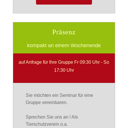
Präsenz
kompakt an einem Wochenende
auf Anfrage für Ihre Gruppe Fr 09:30 Uhr - So
17:30 Uhr
Sie möchten ein Seminar für eine
Gruppe vereinbaren.
Sprechen Sie uns an ! Als
Tierschutzverein o.a.