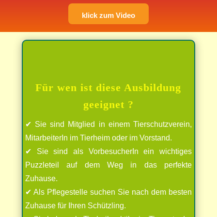
klick zum Video
Für wen ist diese Ausbildung
geeignet ?
✔ Sie sind Mitglied in einem Tierschutzverein,
MitarbeiterIn im Tierheim oder im Vorstand.
✔ Sie sind als VorbesucherIn ein wichtiges
Puzzleteil auf dem Weg in das perfekte
Zuhause.
✔ Als Pflegestelle suchen Sie nach dem besten
Zuhause für Ihren Schützling.