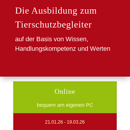
Die Ausbildung zum
Tierschutzbegleiter
auf der Basis von Wissen,
Handlungskompetenz und Werten
Online
bequem am eigenen PC
21.01.26 - 19.03.26