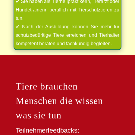
✔ Sie haben als Tierheilpraktikerin, Tierarzt oder
Hundetrainerin beruflich mit Tierschutztieren zu
tun.
✔ Nach der Ausbildung können Sie mehr für
schutzbedürftige Tiere erreichen und Tierhalter
kompetent beraten und fachkundig begleiten.
Tiere brauchen
Menschen die wissen
was sie tun
Teilnehmerfeedbacks: