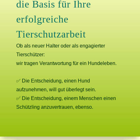
die Basis für Ihre
erfolgreiche
Tierschutzarbeit
Ob als neuer Halter oder als engagierter
Tierschützer:
wir tragen Verantwortung für ein Hundeleben.
✅ Die Entscheidung, einen Hund
aufzunehmen, will gut überlegt sein.
✅ Die Entscheidung, einem Menschen einen
Schützling anzuvertrauen, ebenso.