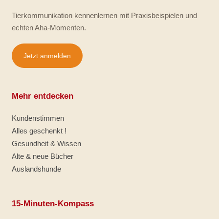
Tierkommunikation kennenlernen mit Praxisbeispielen und
echten Aha-Momenten.
Jetzt anmelden
Mehr entdecken
Kundenstimmen
Alles geschenkt !
Gesundheit & Wissen
Alte & neue Bücher
Auslandshunde
15-Minuten-Kompass