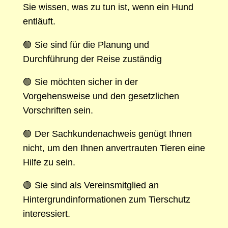
Sie wissen, was zu tun ist, wenn ein Hund
entläuft.
🟢 Sie sind für die Planung und
Durchführung der Reise zuständig
🟢 Sie möchten sicher in der
Vorgehensweise und den gesetzlichen
Vorschriften sein.
🟢 Der Sachkundenachweis genügt Ihnen
nicht, um den Ihnen anvertrauten Tieren eine
Hilfe zu sein.
🟢 Sie sind als Vereinsmitglied an
Hintergrundinformationen zum Tierschutz
interessiert.