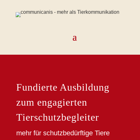
Fundierte Ausbildung
zum engagierten
Tierschutzbegleiter
mehr für schutzbedürftige Tiere