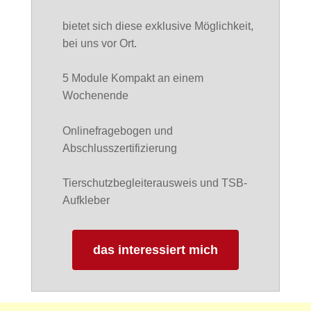
bietet sich diese exklusive Möglichkeit,
bei uns vor Ort.
5 Module Kompakt an einem
Wochenende
Onlinefragebogen und
Abschlusszertifizierung
Tierschutzbegleiterausweis und TSB-
Aufkleber
das interessiert mich