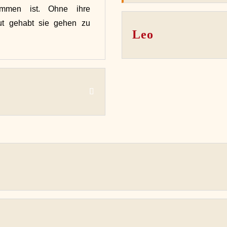
ommen ist. Ohne ihre
ut gehabt sie gehen zu
Leo