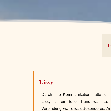
J
Lissy
Durch ihre Kommunikation hätte ich 
Lissy für ein toller Hund war. Es
Verbindung war etwas Besonderes. An 