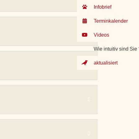
Infobrief
Terminkalender
Videos
Wie intuitiv sind Sie
aktualisiert