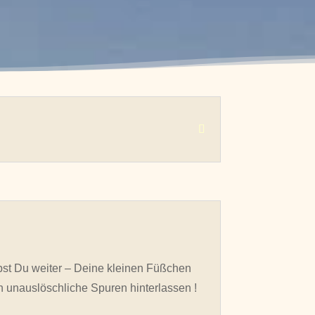
st Du weiter – Deine kleinen Füßchen
 unauslöschliche Spuren hinterlassen !