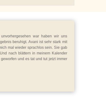
d unvorhergesehen war haben wir uns
ebnis beruhigt. Avani ist sehr stark mit
mich mal wieder sprachlos sein. Sie gab
… Und nach blättern in meinem Kalender
geworfen und es tat und tut jetzt immer