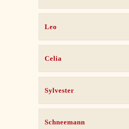
Leo
Celia
Sylvester
Schneemann