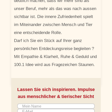
deutlich machen, dass wir mehr sind als
unser Beruf, mehr als das was nach aussen
sichtbar ist. Die innere Zufriedenheit spielt
im Miteinander zwischen Mensch und Tier
eine entscheidende Rolle.
Darf ich Sie ein Stück auf Ihrer ganz
persönlichen Entdeckungsreise begleiten ?
Mit Empathie & Klarheit, Ruhe & Geduld und
100.1 Idee wird aus Fragezeichen Staunen.
Lassen Sie sich inspirieren. Impulse
aus menschlicher & tierischer Sicht