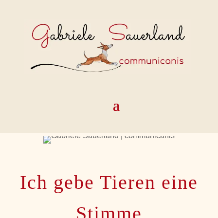
Ich gebe Tieren eine
Stimme