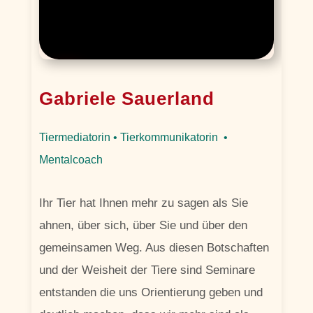
Gabriele Sauerland
Tiermediatorin • Tierkommunikatorin •
Mentalcoach
Ihr Tier hat Ihnen mehr zu sagen als Sie
ahnen, über sich, über Sie und über den
gemeinsamen Weg. Aus diesen Botschaften
und der Weisheit der Tiere sind Seminare
entstanden die uns Orientierung geben und