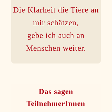
Die Klarheit die Tiere an
mir schätzen,
gebe ich auch an
Menschen weiter.
Das sagen
TeilnehmerInnen