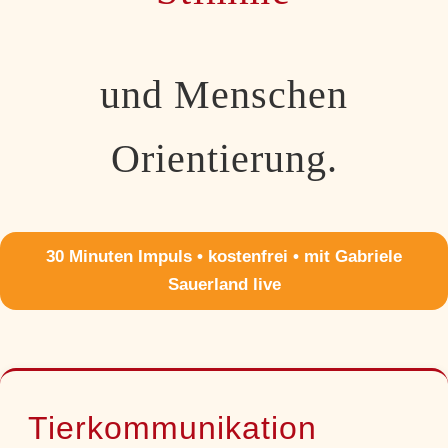
und Menschen
Orientierung.
30 Minuten Impuls • kostenfrei • mit Gabriele
Sauerland live
Tierkommunikation