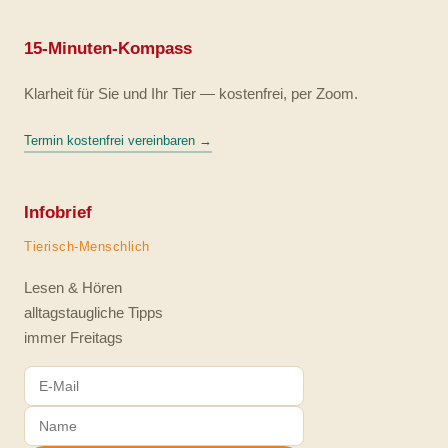
15-Minuten-Kompass
Klarheit für Sie und Ihr Tier — kostenfrei, per Zoom.
Termin kostenfrei vereinbaren →
Infobrief
Tierisch-Menschlich
Lesen & Hören
alltagstaugliche Tipps
immer Freitags