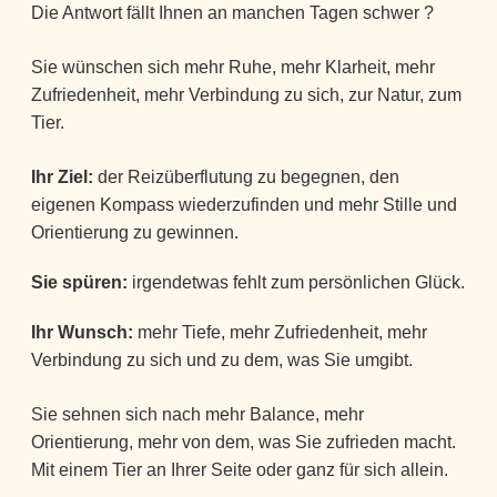
Die Antwort fällt Ihnen an manchen Tagen schwer ?
Sie wünschen sich mehr Ruhe, mehr Klarheit, mehr
Zufriedenheit, mehr Verbindung zu sich, zur Natur, zum
Tier.
Ihr Ziel:
der Reizüberflutung zu begegnen, den
eigenen Kompass wiederzufinden und mehr Stille und
Orientierung zu gewinnen.
Sie spüren:
irgendetwas fehlt zum persönlichen Glück.
Ihr Wunsch:
mehr Tiefe, mehr Zufriedenheit, mehr
Verbindung zu sich und zu dem, was Sie umgibt.
Sie sehnen sich nach mehr Balance, mehr
Orientierung, mehr von dem, was Sie zufrieden macht.
Mit einem Tier an Ihrer Seite oder ganz für sich allein.