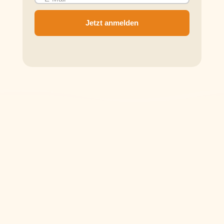
Jetzt anmelden