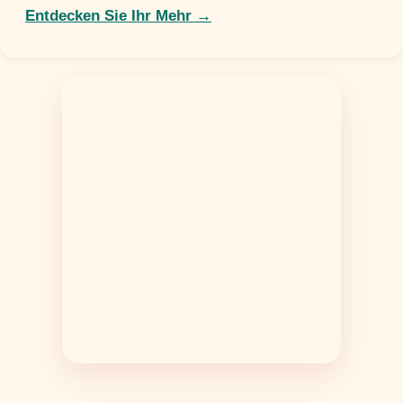
Entdecken Sie Ihr Mehr →