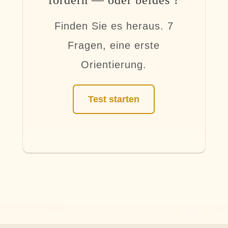
Finden Sie es heraus. 7
Fragen, eine erste
Orientierung.
Test starten