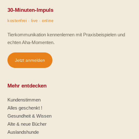
30-Minuten-Impuls
kostenfrei · live · online
Tierkommunikation kennenlernen mit Praxisbeispielen und
echten Aha-Momenten.
Jetzt anmelden
Mehr entdecken
Kundenstimmen
Alles geschenkt !
Gesundheit & Wissen
Alte & neue Bücher
Auslandshunde