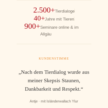
2.500+
Tierdialoge
40+
Jahre mit Tieren
900+
Seminare online & im
Allgäu
KUNDENSTIMME
„Nach dem Tierdialog wurde aus
meiner Skepsis Staunen,
Dankbarkeit und Respekt.“
Antje · mit Isländerwallach Ylur