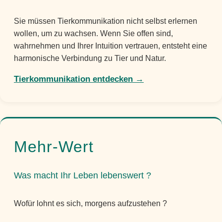
Sie müssen Tierkommunikation nicht selbst erlernen
wollen, um zu wachsen. Wenn Sie offen sind,
wahrnehmen und Ihrer Intuition vertrauen, entsteht eine
harmonische Verbindung zu Tier und Natur.
Tierkommunikation entdecken →
Mehr-Wert
Was macht Ihr Leben lebenswert ?
Wofür lohnt es sich, morgens aufzustehen ?