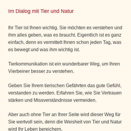
Im Dialog mit Tier und Natur
Ihr Tier ist Ihnen wichtig. Sie möchten es verstehen und
ihm alles geben, was es braucht. Eigentlich ist es ganz
einfach, denn es vermittelt Ihnen schon jeden Tag, was
es bewegt und was ihm wichtig ist.
Tierkommunikation ist ein wunderbarer Weg, um Ihren
Vierbeiner besser zu verstehen.
Geben Sie Ihrem tierischen Gefährten das gute Gefühl,
verstanden zu werden. Erfahren Sie, wie Sie Vertrauen
stärken und Missverständnisse vermeiden.
Aber auch ohne Tier an Ihrer Seite wird dieser Weg für
Sie wertvoll sein, denn die Weisheit von Tier und Natur
wird Ihr Leben bereichern.