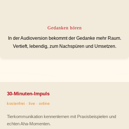
Gedanken hören
In der Audioversion bekommt der Gedanke mehr Raum.
Vertieft, lebendig, zum Nachspüren und Umsetzen.
30-Minuten-Impuls
kostenfrei · live · online
Tierkommunikation kennenlernen mit Praxisbeispielen und
echten Aha-Momenten.