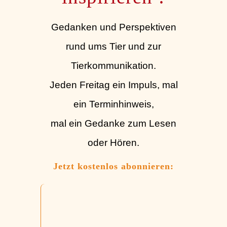
Gedanken und Perspektiven
rund ums Tier und zur
Tierkommunikation.
Jeden Freitag ein Impuls, mal
ein Terminhinweis,
mal ein Gedanke zum Lesen
oder Hören.
Jetzt kostenlos abonnieren: