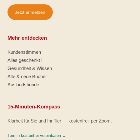
Jetzt anmelden
Mehr entdecken
Kundenstimmen
Alles geschenkt !
Gesundheit & Wissen
Alte & neue Bücher
Auslandshunde
15-Minuten-Kompass
Klarheit für Sie und Ihr Tier — kostenfrei, per Zoom.
Termin kostenfrei vereinbaren →