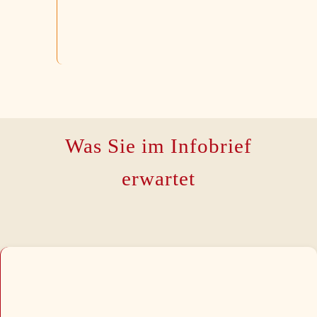
Was Sie im Infobrief
erwartet