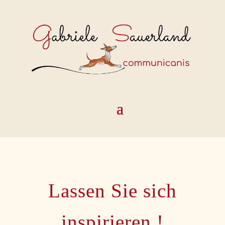
Lassen Sie sich
inspirieren !