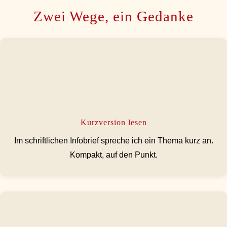
Zwei Wege, ein Gedanke
Kurzversion lesen
Im schriftlichen Infobrief spreche ich ein Thema kurz an.
Kompakt, auf den Punkt.