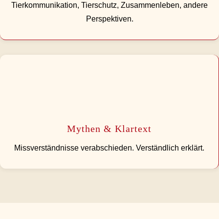
Tierkommunikation, Tierschutz, Zusammenleben, andere
Perspektiven.
Mythen & Klartext
Missverständnisse verabschieden. Verständlich erklärt.