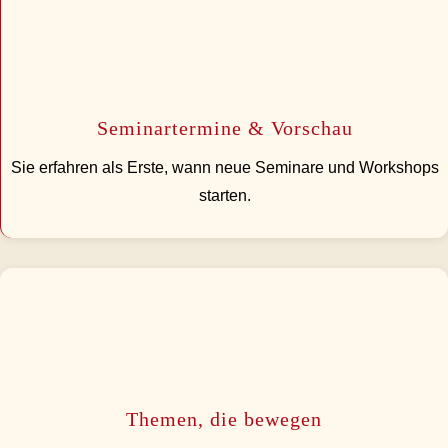
Seminartermine & Vorschau
Sie erfahren als Erste, wann neue Seminare und Workshops
starten.
Themen, die bewegen