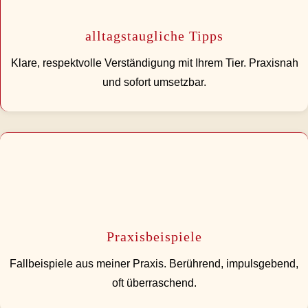
alltagstaugliche Tipps
Klare, respektvolle Verständigung mit Ihrem Tier. Praxisnah
und sofort umsetzbar.
Praxisbeispiele
Fallbeispiele aus meiner Praxis. Berührend, impulsgebend,
oft überraschend.