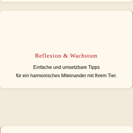
Reflexion & Wachstum
Einfache und umsetzbare Tipps
für ein harmonisches Miteinander mit Ihrem Tier.