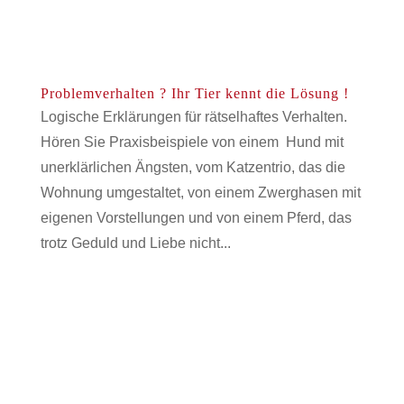
Problemverhalten ? Ihr Tier kennt die Lösung !
Logische Erklärungen für rätselhaftes Verhalten.
Hören Sie Praxisbeispiele von einem Hund mit
unerklärlichen Ängsten, vom Katzentrio, das die
Wohnung umgestaltet, von einem Zwerghasen mit
eigenen Vorstellungen und von einem Pferd, das
trotz Geduld und Liebe nicht...