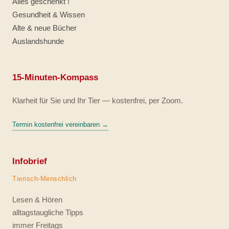
Alles geschenkt !
Gesundheit & Wissen
Alte & neue Bücher
Auslandshunde
15-Minuten-Kompass
Klarheit für Sie und Ihr Tier — kostenfrei, per Zoom.
Termin kostenfrei vereinbaren →
Infobrief
Tierisch-Menschlich
Lesen & Hören
alltagstaugliche Tipps
immer Freitags