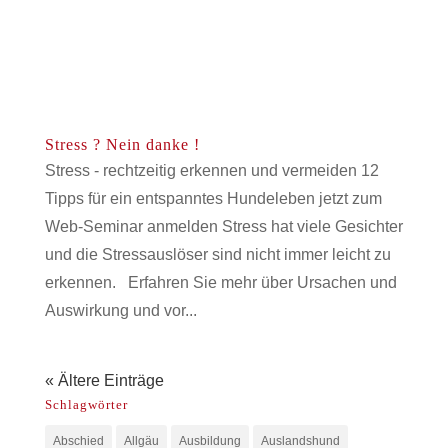
Stress ? Nein danke !
Stress - rechtzeitig erkennen und vermeiden 12
Tipps für ein entspanntes Hundeleben jetzt zum
Web-Seminar anmelden Stress hat viele Gesichter
und die Stressauslöser sind nicht immer leicht zu
erkennen. Erfahren Sie mehr über Ursachen und
Auswirkung und vor...
« Ältere Einträge
Schlagwörter
Abschied
Allgäu
Ausbildung
Auslandshund