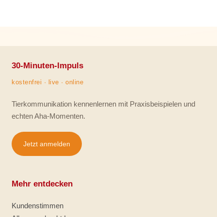
30-Minuten-Impuls
kostenfrei · live · online
Tierkommunikation kennenlernen mit Praxisbeispielen und
echten Aha-Momenten.
Jetzt anmelden
Mehr entdecken
Kundenstimmen