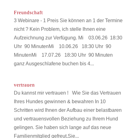
Freundschaft
3 Webinare - 1 Preis Sie können an 1 der Termine
nicht ? Kein Problem, ich stelle Ihnen eine
Aufzeichnung zur Verfügung. Mi 03.06.26 18:30
Uhr 90 MinutenMi 10.06.26 18:30 Uhr 90
MinutenMi 17.07.26 18:30 Uhr 90 Minuten
ganz Ausgeschlafene buchen bis 4...
vertrauen
Du kannst mir vertrauen ! Wie Sie das Vertrauen
Ihres Hundes gewinnen & bewahren In 10
Schritten wird Ihnen der Aufbau einer belastbaren
und vertrauensvollen Beziehung zu Ihrem Hund
gelingen. Sie haben sich lange auf das neue
Familienmitglied gefreut,Sie...