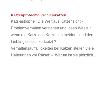
Katzenprobleme Problemkatzen
Katz-astrophe ! Die Welt aus Katzensicht -
Problemverhalten verstehen und lösen Was tun,
wenn die Katze das Katzenklo meidet – und den
Lieblingssessel zerkratzt ?
Verhaltensauffälligkeiten bei Katzen stellen viele
HalterInnen vor Rätsel:🔹 Warum ist sie plötzlich...