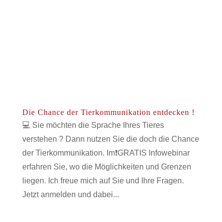
Die Chance der Tierkommunikation entdecken !
💻 Sie möchten die Sprache Ihres Tieres
verstehen ? Dann nutzen Sie die doch die Chance
der Tierkommunikation. Im❗GRATIS Infowebinar
erfahren Sie, wo die Möglichkeiten und Grenzen
liegen. Ich freue mich auf Sie und Ihre Fragen.
Jetzt anmelden und dabei...