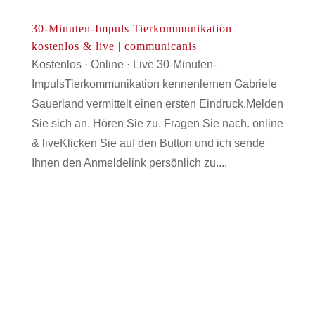
30-Minuten-Impuls Tierkommunikation –
kostenlos & live | communicanis
Kostenlos · Online · Live 30-Minuten-
ImpulsTierkommunikation kennenlernen Gabriele
Sauerland vermittelt einen ersten Eindruck.Melden
Sie sich an. Hören Sie zu. Fragen Sie nach. online
& liveKlicken Sie auf den Button und ich sende
Ihnen den Anmeldelink persönlich zu....