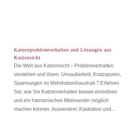
Katzenproblemverhalten und Lösungen aus
Katzensicht
Die Welt aus Katzensicht – Problemverhalten
verstehen und lösen. Unsauberkeit, Kratzspuren,
Spannungen im Mehrkatzenhaushalt ? Erfahren
Sie, wie Sie Katzenverhalten besser einordnen
und ein harmonisches Miteinander möglich
machen können. Ausserdem: Kastration und...