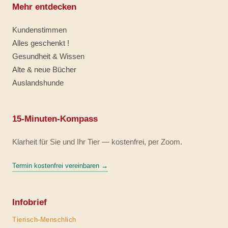
Mehr entdecken
Kundenstimmen
Alles geschenkt !
Gesundheit & Wissen
Alte & neue Bücher
Auslandshunde
15-Minuten-Kompass
Klarheit für Sie und Ihr Tier — kostenfrei, per Zoom.
Termin kostenfrei vereinbaren →
Infobrief
Tierisch-Menschlich