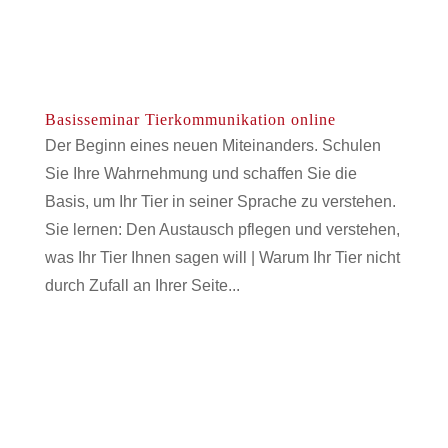
Basisseminar Tierkommunikation online
Der Beginn eines neuen Miteinanders. Schulen
Sie Ihre Wahrnehmung und schaffen Sie die
Basis, um Ihr Tier in seiner Sprache zu verstehen.
Sie lernen: Den Austausch pflegen und verstehen,
was Ihr Tier Ihnen sagen will | Warum Ihr Tier nicht
durch Zufall an Ihrer Seite...