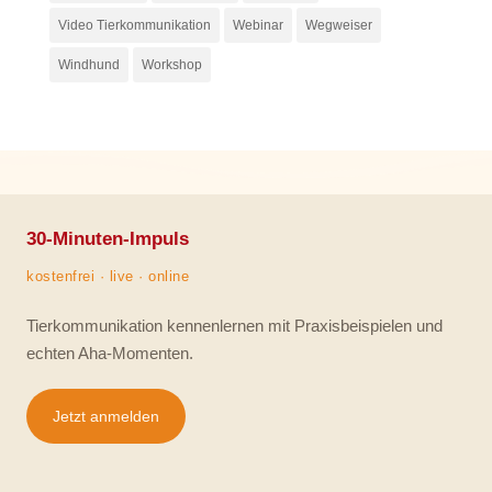
Video Tierkommunikation
Webinar
Wegweiser
Windhund
Workshop
30-Minuten-Impuls
kostenfrei · live · online
Tierkommunikation kennenlernen mit Praxisbeispielen und
echten Aha-Momenten.
Jetzt anmelden