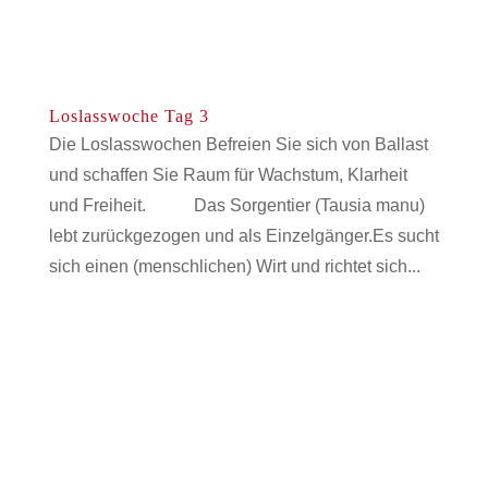
Loslasswoche Tag 3
Die Loslasswochen Befreien Sie sich von Ballast
und schaffen Sie Raum für Wachstum, Klarheit
und Freiheit. Das Sorgentier (Tausia manu)
lebt zurückgezogen und als Einzelgänger.Es sucht
sich einen (menschlichen) Wirt und richtet sich...