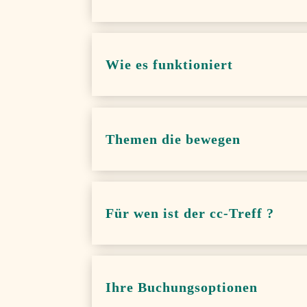
Wie es funktioniert
Themen die bewegen
Für wen ist der cc-Treff ?
Ihre Buchungsoptionen