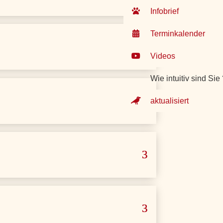
Infobrief
Terminkalender
Videos
Wie intuitiv sind Sie
aktualisiert