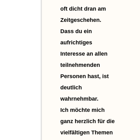
oft dicht dran am
Zeitgeschehen.
Dass du ein
aufrichtiges
Interesse an allen
teilnehmenden
Personen hast, ist
deutlich
wahrnehmbar.
Ich möchte mich
ganz herzlich für die
vielfältigen Themen