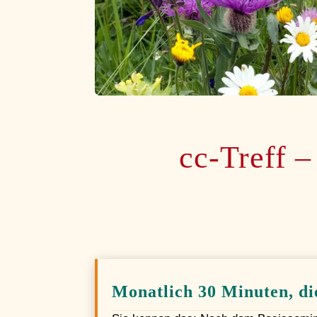
cc-Treff –
Monatlich 30 Minuten, di