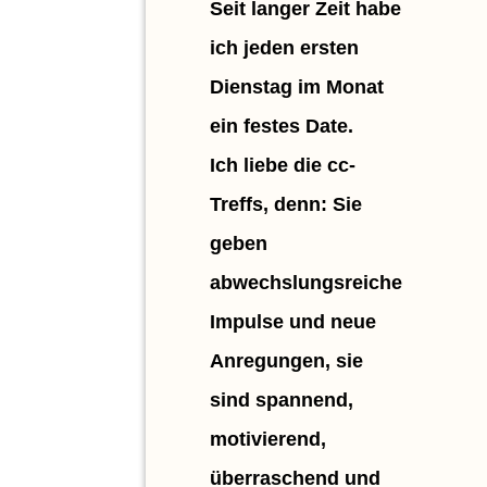
Seit langer Zeit habe
ich jeden ersten
Dienstag im Monat
ein festes Date.
Ich liebe die cc-
Treffs, denn: Sie
geben
abwechslungsreiche
Impulse und neue
Anregungen, sie
sind spannend,
motivierend,
überraschend und