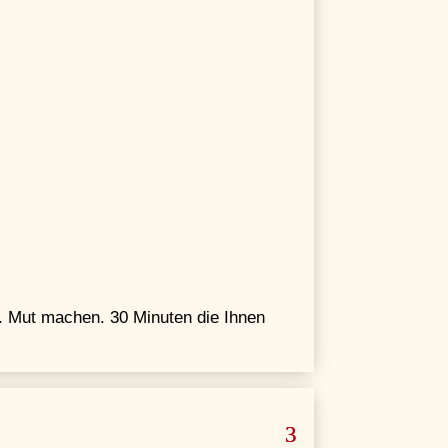
n. Mut machen. 30 Minuten die Ihnen